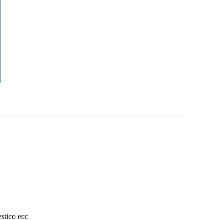
estico ecc