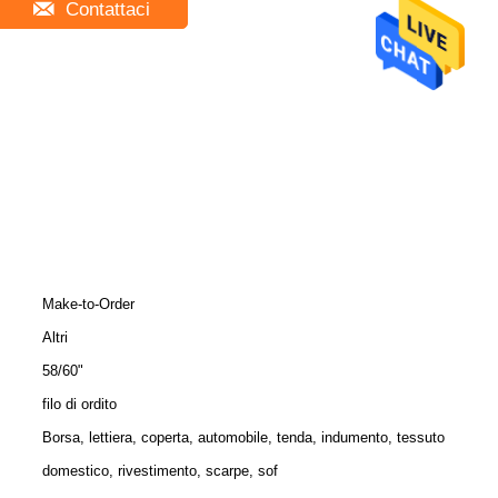
Contattaci
Make-to-Order
Altri
58/60"
filo di ordito
Borsa, lettiera, coperta, automobile, tenda, indumento, tessuto
domestico, rivestimento, scarpe, sof