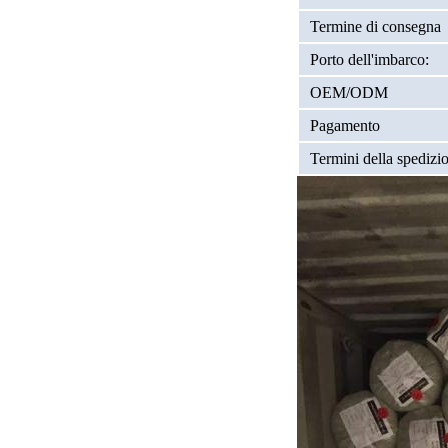
Termine di consegna
Porto dell'imbarco:
OEM/ODM
Pagamento
Termini della spedizi