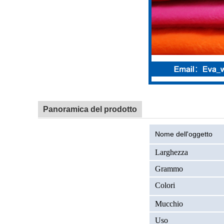
Panoramica del prodotto
Nome dell'oggetto
Larghezza
Grammo
Colori
Mucchio
Uso