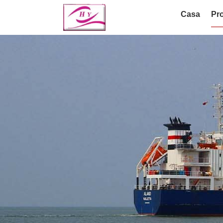
Casa
Pro