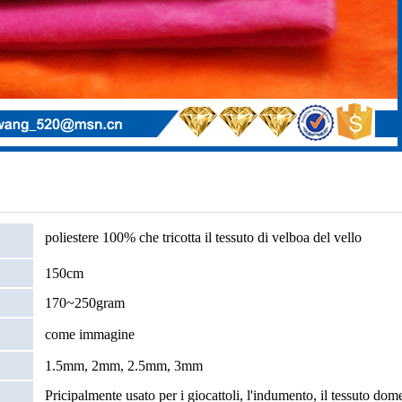
poliestere 100% che tricotta il tessuto di velboa del vello
150cm
170~250gram
come immagine
1.5mm, 2mm, 2.5mm, 3mm
Pricipalmente usato per i giocattoli, l'indumento, il tessuto dom