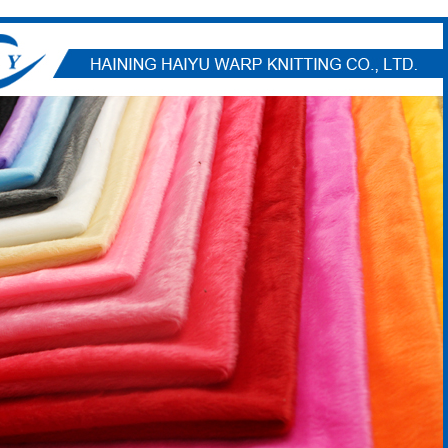
Invia