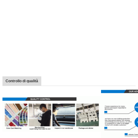
Controllo di qualità