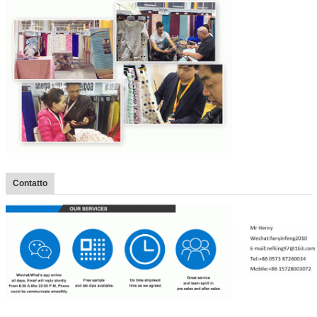
Contatto