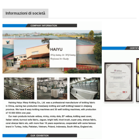
Informazioni di società