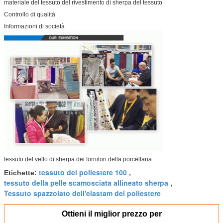
materiale del tessuto del rivestimento di sherpa del tessuto
Controllo di qualità
Informazioni di società
tessuto del vello di sherpa dei fornitori della porcellana
tessuto del poliestere 100
Etichette:
,
tessuto della pelle scamosciata allineato sherpa
,
Tessuto spazzolato dell'elastam del poliestere
Ottieni il miglior prezzo per