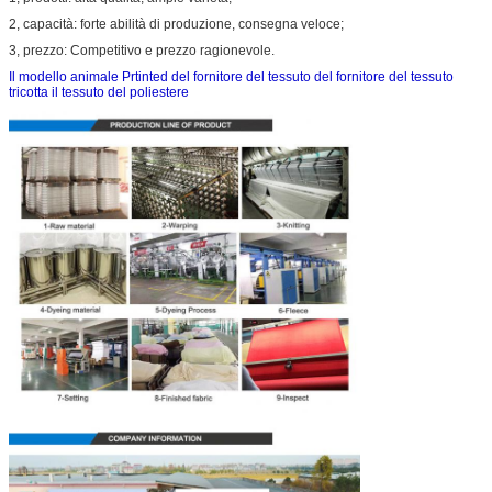
2, capacità: forte abilità di produzione, consegna veloce;
3, prezzo: Competitivo e prezzo ragionevole.
Il modello animale Prtinted del fornitore del tessuto del fornitore del tessuto
tricotta il tessuto del poliestere